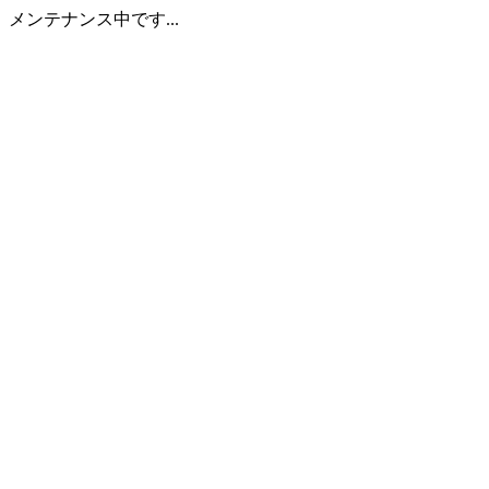
メンテナンス中です...